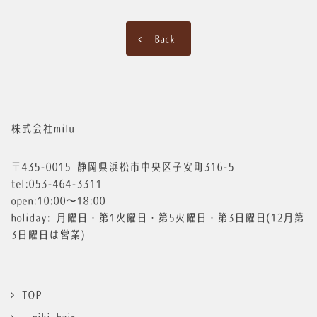
Back
株式会社milu
〒435-0015 静岡県浜松市中央区子安町316-5
tel:053-464-3311
open:10:00〜18:00
holiday: 月曜日・第1火曜日・第5火曜日・第3日曜日(12月第
3日曜日は営業)
TOP